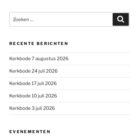
Zoeken
Zoeke
naar:
RECENTE BERICHTEN
Kerkbode 7 augustus 2026
Kerkbode 24 juli 2026
Kerkbode 17 juli 2026
Kerkbode 10 juli 2026
Kerkbode 3 juli 2026
EVENEMENTEN