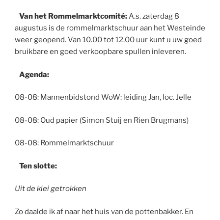
Van het Rommelmarktcomité:
A.s. zaterdag 8
augustus is de rommelmarktschuur aan het Westeinde
weer geopend. Van 10.00 tot 12.00 uur kunt u uw goed
bruikbare en goed verkoopbare spullen inleveren.
Agenda:
08-08: Mannenbidstond WoW: leiding Jan, loc. Jelle
08-08: Oud papier (Simon Stuij en Rien Brugmans)
08-08: Rommelmarktschuur
Ten slotte:
Uit de klei getrokken
Zo daalde ik af naar het huis van de pottenbakker. En