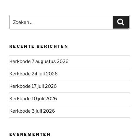
Zoeken
Zoeke
naar:
RECENTE BERICHTEN
Kerkbode 7 augustus 2026
Kerkbode 24 juli 2026
Kerkbode 17 juli 2026
Kerkbode 10 juli 2026
Kerkbode 3 juli 2026
EVENEMENTEN