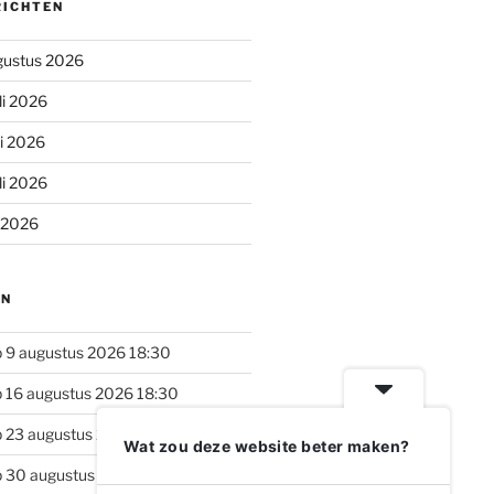
RICHTEN
gustus 2026
li 2026
li 2026
li 2026
i 2026
EN
 9 augustus 2026 18:30
 16 augustus 2026 18:30
 23 augustus 2026 18:30
Wat zou deze website beter maken?
 30 augustus 2026 18:30