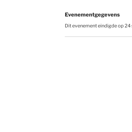
Evenementgegevens
Dit evenement eindigde op 2