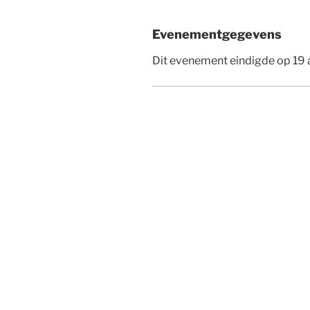
Evenementgegevens
Dit evenement eindigde op 19 