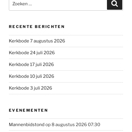
Zoeken
Zoeke
naar:
RECENTE BERICHTEN
Kerkbode 7 augustus 2026
Kerkbode 24 juli 2026
Kerkbode 17 juli 2026
Kerkbode 10 juli 2026
Kerkbode 3 juli 2026
EVENEMENTEN
Mannenbidstond
op 8 augustus 2026 07:30