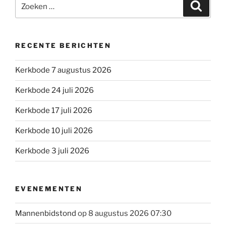
Zoeken
Zoeke
naar:
RECENTE BERICHTEN
Kerkbode 7 augustus 2026
Kerkbode 24 juli 2026
Kerkbode 17 juli 2026
Kerkbode 10 juli 2026
Kerkbode 3 juli 2026
EVENEMENTEN
Mannenbidstond
op 8 augustus 2026 07:30