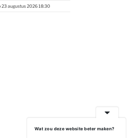
 23 augustus 2026 18:30
Wat zou deze website beter maken?