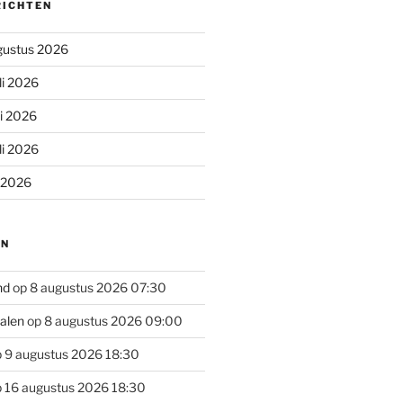
RICHTEN
gustus 2026
li 2026
li 2026
li 2026
i 2026
EN
nd
op 8 augustus 2026 07:30
alen
op 8 augustus 2026 09:00
 9 augustus 2026 18:30
 16 augustus 2026 18:30