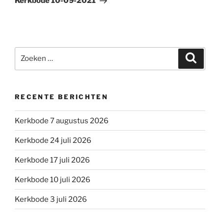
Kerkbode 10-09-2021
Zoeken
Zoeke
naar:
RECENTE BERICHTEN
Kerkbode 7 augustus 2026
Kerkbode 24 juli 2026
Kerkbode 17 juli 2026
Kerkbode 10 juli 2026
Kerkbode 3 juli 2026