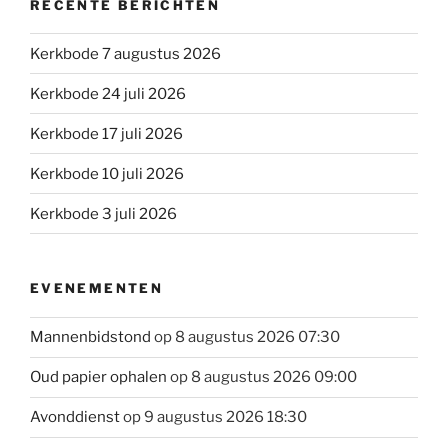
RECENTE BERICHTEN
Kerkbode 7 augustus 2026
Kerkbode 24 juli 2026
Kerkbode 17 juli 2026
Kerkbode 10 juli 2026
Kerkbode 3 juli 2026
EVENEMENTEN
Mannenbidstond
op 8 augustus 2026 07:30
Oud papier ophalen
op 8 augustus 2026 09:00
Avonddienst
op 9 augustus 2026 18:30