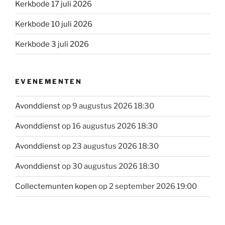
Kerkbode 17 juli 2026
Kerkbode 10 juli 2026
Kerkbode 3 juli 2026
EVENEMENTEN
Avonddienst
op 9 augustus 2026 18:30
Avonddienst
op 16 augustus 2026 18:30
Avonddienst
op 23 augustus 2026 18:30
Avonddienst
op 30 augustus 2026 18:30
Collectemunten kopen
op 2 september 2026 19:00