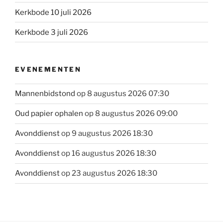
Kerkbode 10 juli 2026
Kerkbode 3 juli 2026
EVENEMENTEN
Mannenbidstond
op 8 augustus 2026 07:30
Oud papier ophalen
op 8 augustus 2026 09:00
Avonddienst
op 9 augustus 2026 18:30
Avonddienst
op 16 augustus 2026 18:30
Avonddienst
op 23 augustus 2026 18:30