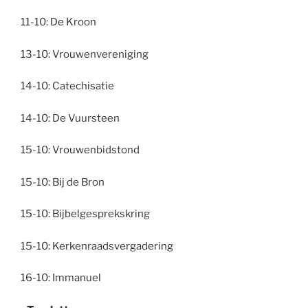
11-10: De Kroon
13-10: Vrouwenvereniging
14-10: Catechisatie
14-10: De Vuursteen
15-10: Vrouwenbidstond
15-10: Bij de Bron
15-10: Bijbelgesprekskring
15-10: Kerkenraadsvergadering
16-10: Immanuel