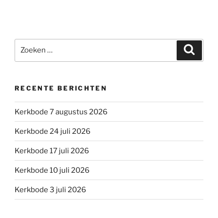
Zoeken
Zoeke
naar:
RECENTE BERICHTEN
Kerkbode 7 augustus 2026
Kerkbode 24 juli 2026
Kerkbode 17 juli 2026
Kerkbode 10 juli 2026
Kerkbode 3 juli 2026