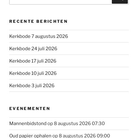
naar:
RECENTE BERICHTEN
Kerkbode 7 augustus 2026
Kerkbode 24 juli 2026
Kerkbode 17 juli 2026
Kerkbode 10 juli 2026
Kerkbode 3 juli 2026
EVENEMENTEN
Mannenbidstond
op 8 augustus 2026 07:30
Oud papier ophalen
op 8 augustus 2026 09:00