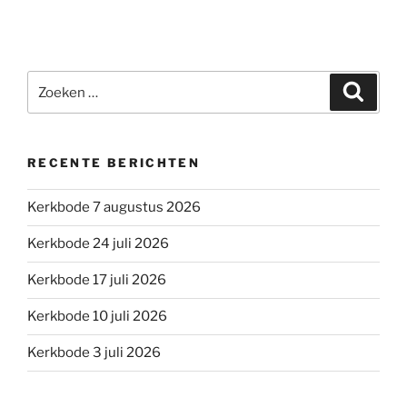
Zoeken
Zoeke
naar:
RECENTE BERICHTEN
Kerkbode 7 augustus 2026
Kerkbode 24 juli 2026
Kerkbode 17 juli 2026
Kerkbode 10 juli 2026
Kerkbode 3 juli 2026