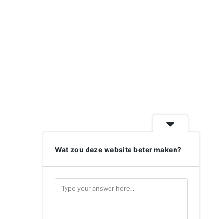
Wat zou deze website beter maken?