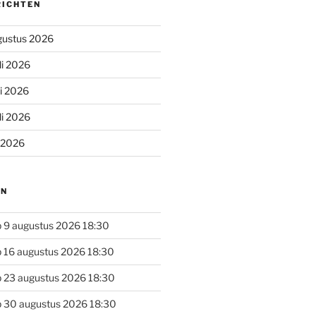
RICHTEN
gustus 2026
li 2026
li 2026
li 2026
i 2026
EN
 9 augustus 2026 18:30
 16 augustus 2026 18:30
 23 augustus 2026 18:30
 30 augustus 2026 18:30