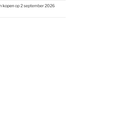
n kopen
op 2 september 2026