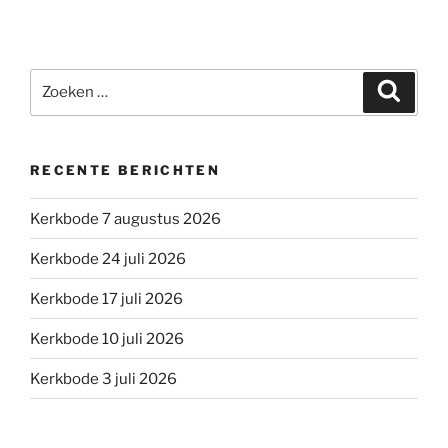
Zoeken
Zoeke
naar:
RECENTE BERICHTEN
Kerkbode 7 augustus 2026
Kerkbode 24 juli 2026
Kerkbode 17 juli 2026
Kerkbode 10 juli 2026
Kerkbode 3 juli 2026