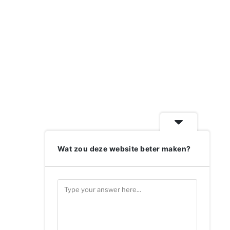
Wat zou deze website beter maken?