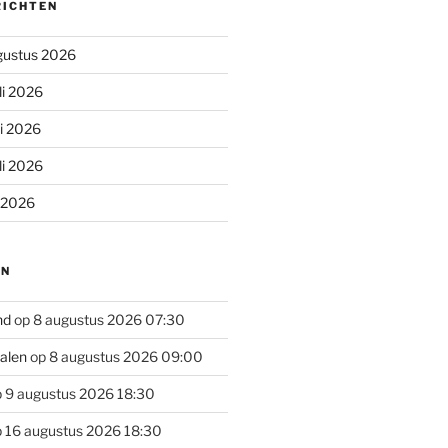
RICHTEN
gustus 2026
li 2026
li 2026
li 2026
i 2026
EN
nd
op 8 augustus 2026 07:30
alen
op 8 augustus 2026 09:00
 9 augustus 2026 18:30
 16 augustus 2026 18:30