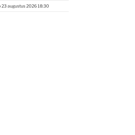
 23 augustus 2026 18:30