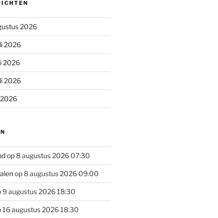
RICHTEN
gustus 2026
li 2026
li 2026
li 2026
i 2026
EN
nd
op 8 augustus 2026 07:30
alen
op 8 augustus 2026 09:00
 9 augustus 2026 18:30
 16 augustus 2026 18:30