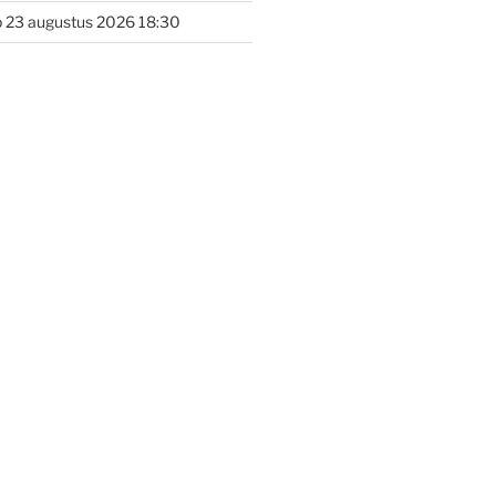
 23 augustus 2026 18:30