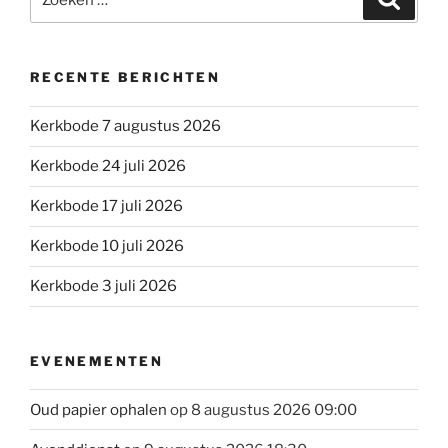
naar:
RECENTE BERICHTEN
Kerkbode 7 augustus 2026
Kerkbode 24 juli 2026
Kerkbode 17 juli 2026
Kerkbode 10 juli 2026
Kerkbode 3 juli 2026
EVENEMENTEN
Oud papier ophalen
op 8 augustus 2026 09:00