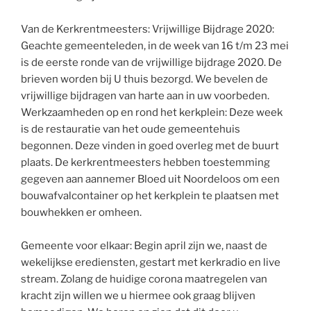
Van de Kerkrentmeesters: Vrijwillige Bijdrage 2020:
Geachte gemeenteleden, in de week van 16 t/m 23 mei
is de eerste ronde van de vrijwillige bijdrage 2020. De
brieven worden bij U thuis bezorgd. We bevelen de
vrijwillige bijdragen van harte aan in uw voorbeden.
Werkzaamheden op en rond het kerkplein: Deze week
is de restauratie van het oude gemeentehuis
begonnen. Deze vinden in goed overleg met de buurt
plaats. De kerkrentmeesters hebben toestemming
gegeven aan aannemer Bloed uit Noordeloos om een
bouwafvalcontainer op het kerkplein te plaatsen met
bouwhekken er omheen.
Gemeente voor elkaar: Begin april zijn we, naast de
wekelijkse erediensten, gestart met kerkradio en live
stream. Zolang de huidige corona maatregelen van
kracht zijn willen we u hiermee ook graag blijven