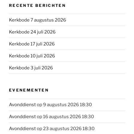
RECENTE BERICHTEN
Kerkbode 7 augustus 2026
Kerkbode 24 juli 2026
Kerkbode 17 juli 2026
Kerkbode 10 juli 2026
Kerkbode 3 juli 2026
EVENEMENTEN
Avonddienst
op 9 augustus 2026 18:30
Avonddienst
op 16 augustus 2026 18:30
Avonddienst
op 23 augustus 2026 18:30