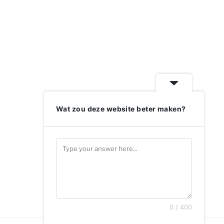
Wat zou deze website beter maken?
0 / 400