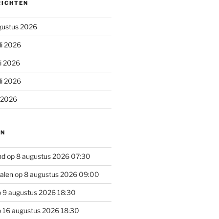
RICHTEN
gustus 2026
li 2026
li 2026
li 2026
i 2026
EN
nd
op 8 augustus 2026 07:30
alen
op 8 augustus 2026 09:00
 9 augustus 2026 18:30
 16 augustus 2026 18:30