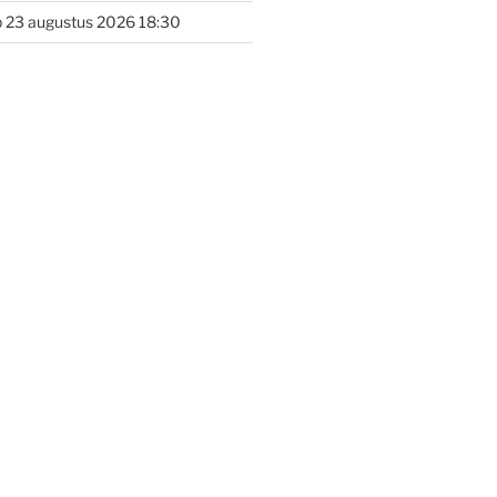
 23 augustus 2026 18:30