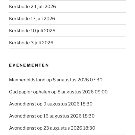
Kerkbode 24 juli 2026
Kerkbode 17 juli 2026
Kerkbode 10 juli 2026
Kerkbode 3 juli 2026
EVENEMENTEN
Mannenbidstond
op 8 augustus 2026 07:30
Oud papier ophalen
op 8 augustus 2026 09:00
Avonddienst
op 9 augustus 2026 18:30
Avonddienst
op 16 augustus 2026 18:30
Avonddienst
op 23 augustus 2026 18:30