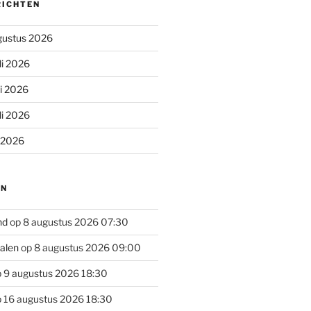
RICHTEN
gustus 2026
li 2026
li 2026
li 2026
i 2026
EN
nd
op 8 augustus 2026 07:30
alen
op 8 augustus 2026 09:00
 9 augustus 2026 18:30
 16 augustus 2026 18:30