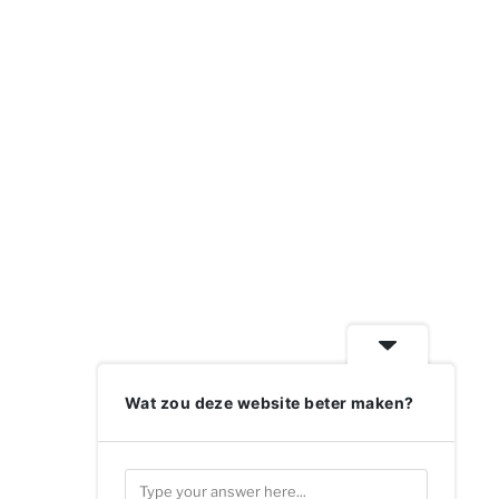
Wat zou deze website beter maken?