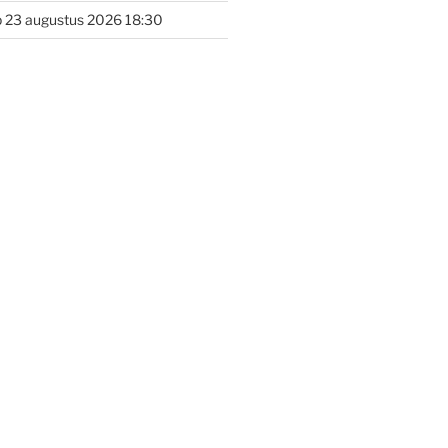
 23 augustus 2026 18:30