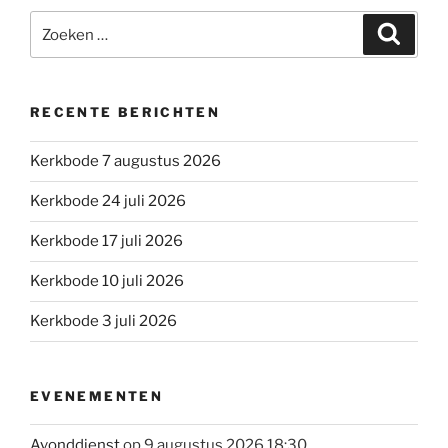
Zoeken
Zoeke
naar:
RECENTE BERICHTEN
Kerkbode 7 augustus 2026
Kerkbode 24 juli 2026
Kerkbode 17 juli 2026
Kerkbode 10 juli 2026
Kerkbode 3 juli 2026
EVENEMENTEN
Avonddienst
op 9 augustus 2026 18:30