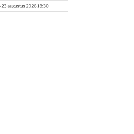
 23 augustus 2026 18:30