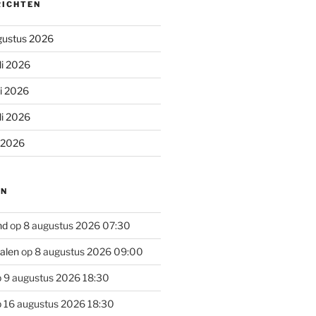
RICHTEN
gustus 2026
li 2026
li 2026
li 2026
i 2026
EN
nd
op 8 augustus 2026 07:30
alen
op 8 augustus 2026 09:00
 9 augustus 2026 18:30
 16 augustus 2026 18:30