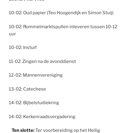
10-02: Oud papier (Teo Hoogendijk en Simon Stuij)
10-02: Rommelmarktspullen inleveren tussen 10-12
uur
10-02: Instuif
11-02: Zingen na de avonddienst
12-02: Mannenvereniging
13-02: Catechese
14-02: Bijbelstudiekring
14-02: Kerkenraadsvergadering
Ten slotte:
Ter voorbereiding op het Heilig