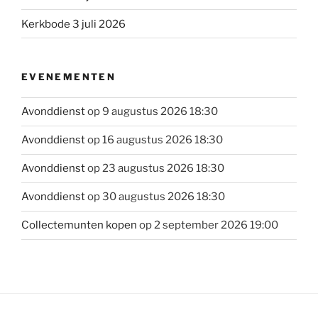
Kerkbode 3 juli 2026
EVENEMENTEN
Avonddienst
op 9 augustus 2026 18:30
Avonddienst
op 16 augustus 2026 18:30
Avonddienst
op 23 augustus 2026 18:30
Avonddienst
op 30 augustus 2026 18:30
Collectemunten kopen
op 2 september 2026 19:00