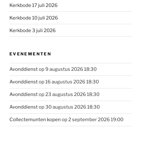
Kerkbode 17 juli 2026
Kerkbode 10 juli 2026
Kerkbode 3 juli 2026
EVENEMENTEN
Avonddienst
op 9 augustus 2026 18:30
Avonddienst
op 16 augustus 2026 18:30
Avonddienst
op 23 augustus 2026 18:30
Avonddienst
op 30 augustus 2026 18:30
Collectemunten kopen
op 2 september 2026 19:00