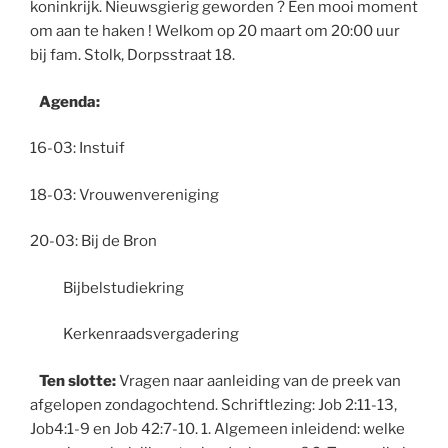
koninkrijk. Nieuwsgierig geworden ? Een mooi moment
om aan te haken ! Welkom op 20 maart om 20:00 uur
bij fam. Stolk, Dorpsstraat 18.
Agenda:
16-03: Instuif
18-03: Vrouwenvereniging
20-03: Bij de Bron
Bijbelstudiekring
Kerkenraadsvergadering
Ten slotte:
Vragen naar aanleiding van de preek van
afgelopen zondagochtend. Schriftlezing: Job 2:11-13,
Job4:1-9 en Job 42:7-10. 1. Algemeen inleidend: welke