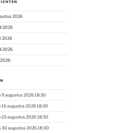
RICHTEN
gustus 2026
li 2026
li 2026
li 2026
i 2026
EN
 9 augustus 2026 18:30
 16 augustus 2026 18:30
 23 augustus 2026 18:30
 30 augustus 2026 18:30