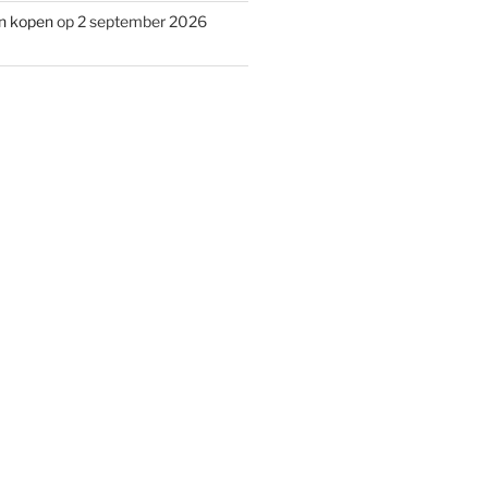
n kopen
op 2 september 2026